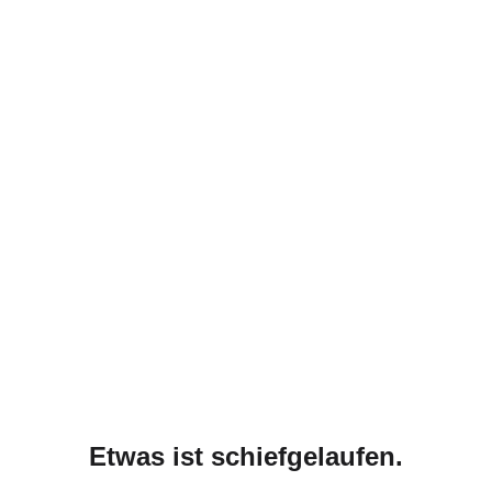
Etwas ist schiefgelaufen.