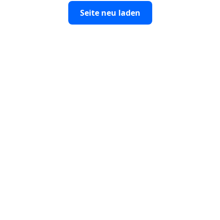
Seite neu laden