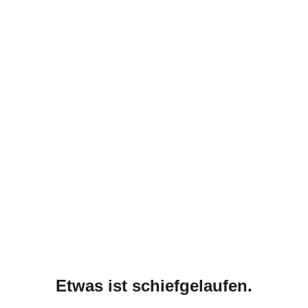
Etwas ist schiefgelaufen.