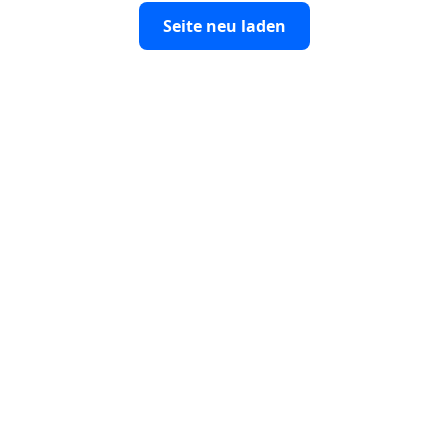
Seite neu laden