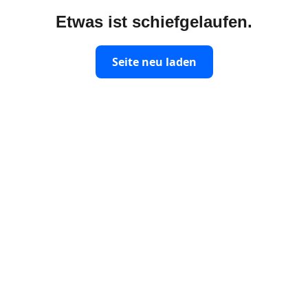
Etwas ist schiefgelaufen.
Seite neu laden