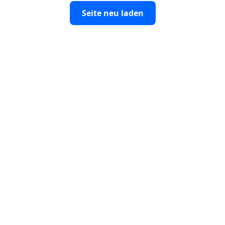
Seite neu laden