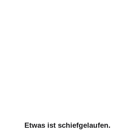
Etwas ist schiefgelaufen.