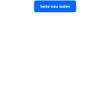
Seite neu laden