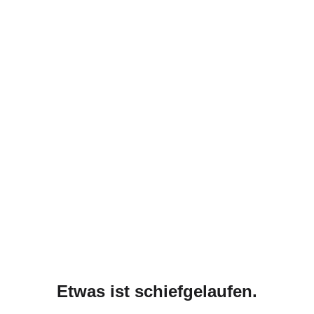
Etwas ist schiefgelaufen.