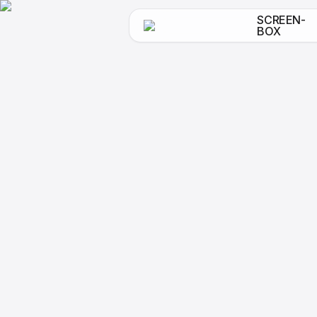
SCREEN-
BOX