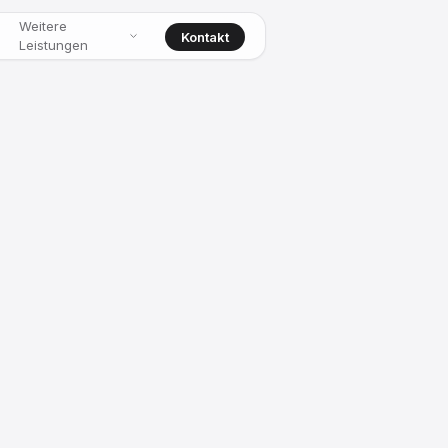
Weitere
Kontakt
Leistungen