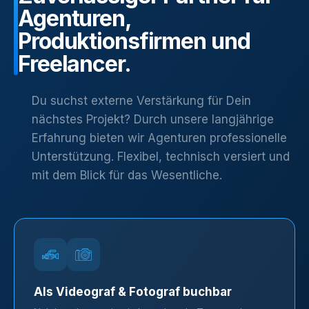
Agenturen,
Produktionsfirmen
und
Freelancer.
Du suchst externe Verstärkung für Dein
nächstes Projekt? Durch unsere langjährige
Erfahrung bieten wir Agenturen professionelle
Unterstützung. Flexibel, technisch versiert und
mit dem Blick für das Wesentliche.
Als Videograf & Fotograf buchbar