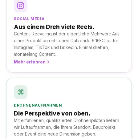
SOCIAL MEDIA
Aus einem Dreh viele Reels.
Content-Recycling ist der eigentliche Mehrwert: Aus
einer Produktion entstehen Dutzende 9:16-Clips für
Instagram, TikTok und LinkedIn. Einmal drehen,
monatelang Content.
Mehr erfahren
DROHNENAUFNAHMEN
Die Perspektive von oben.
Mit erfahrenen, qualifizierten Drohnenpiloten liefern
wir Luftaufnahmen, die Ihrem Standort, Bauprojekt
oder Event eine neue Dimension geben.