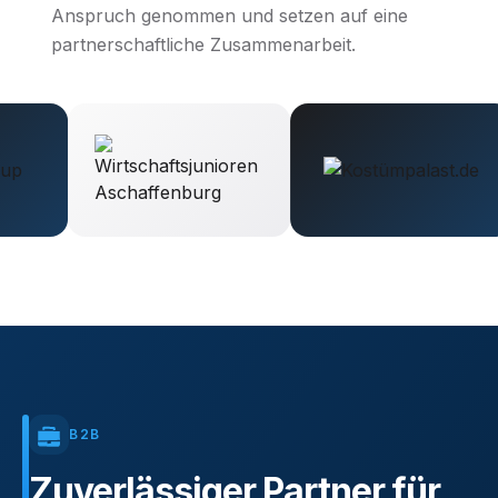
Anspruch genommen und setzen auf eine
partnerschaftliche Zusammenarbeit.
B2B
Zuverlässiger
Partner
für