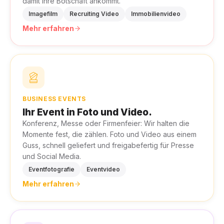
damit Ihre Botschaft ankommt.
Imagefilm
Recruiting Video
Immobilienvideo
Mehr erfahren
BUSINESS EVENTS
Ihr Event in Foto und Video.
Konferenz, Messe oder Firmenfeier: Wir halten die
Momente fest, die zählen. Foto und Video aus einem
Guss, schnell geliefert und freigabefertig für Presse
und Social Media.
Eventfotografie
Eventvideo
Mehr erfahren