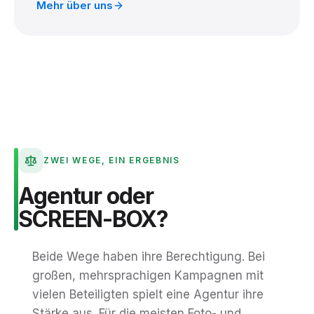
Mehr über uns
ZWEI WEGE, EIN ERGEBNIS
Agentur
oder
SCREEN-BOX?
Beide Wege haben ihre Berechtigung. Bei
großen, mehrsprachigen Kampagnen mit
vielen Beteiligten spielt eine Agentur ihre
Stärke aus. Für die meisten Foto- und