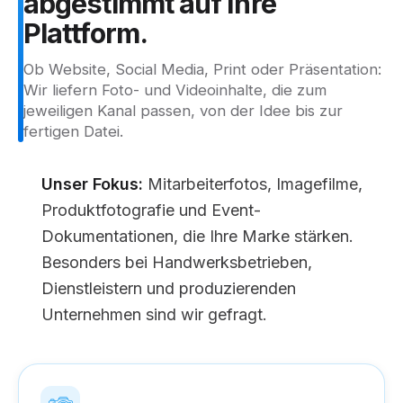
abgestimmt
auf
Ihre
Plattform.
Ob Website, Social Media, Print oder Präsentation:
Wir liefern Foto- und Videoinhalte, die zum
jeweiligen Kanal passen, von der Idee bis zur
fertigen Datei.
Unser Fokus:
Mitarbeiterfotos, Imagefilme,
Produktfotografie und Event-
Dokumentationen, die Ihre Marke stärken.
Besonders bei Handwerksbetrieben,
Dienstleistern und produzierenden
Unternehmen sind wir gefragt.