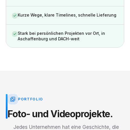
Kurze Wege, klare Timelines, schnelle Lieferung
Stark bei persönlichen Projekten vor Ort, in
Aschaffenburg und DACH-weit
PORTFOLIO
Foto-
und
Videoprojekte.
Jedes Unternehmen hat eine Geschichte, die