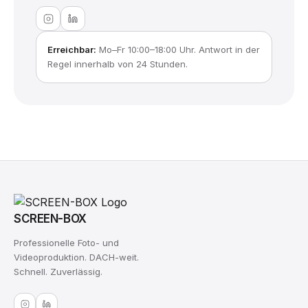
Erreichbar:
Mo–Fr 10:00–18:00 Uhr. Antwort in der
Regel innerhalb von 24 Stunden.
SCREEN-BOX
Professionelle Foto- und
Videoproduktion. DACH-weit.
Schnell. Zuverlässig.