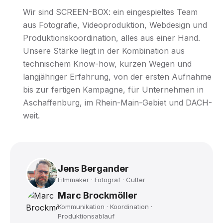
Wir sind SCREEN-BOX: ein eingespieltes Team
aus Fotografie, Videoproduktion, Webdesign und
Produktionskoordination, alles aus einer Hand.
Unsere Stärke liegt in der Kombination aus
technischem Know-how, kurzen Wegen und
langjähriger Erfahrung, von der ersten Aufnahme
bis zur fertigen Kampagne, für Unternehmen in
Aschaffenburg, im Rhein-Main-Gebiet und DACH-
weit.
Jens Bergander
Filmmaker · Fotograf · Cutter
Marc Brockmöller
Kommunikation · Koordination ·
Produktionsablauf