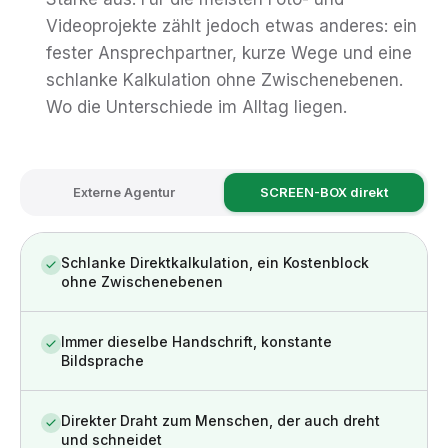
Videoprojekte zählt jedoch etwas anderes: ein
fester Ansprechpartner, kurze Wege und eine
schlanke Kalkulation ohne Zwischenebenen.
Wo die Unterschiede im Alltag liegen.
Externe Agentur
SCREEN-BOX direkt
Schlanke Direktkalkulation, ein Kostenblock
ohne Zwischenebenen
Immer dieselbe Handschrift, konstante
Bildsprache
Direkter Draht zum Menschen, der auch dreht
und schneidet