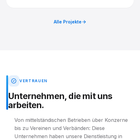
Tag fertiggestellt.
Alle Projekte
VERTRAUEN
Unternehmen,
die
mit
uns
arbeiten.
Von mittelständischen Betrieben über Konzerne
bis zu Vereinen und Verbänden: Diese
Unternehmen haben unsere Dienstleistung in