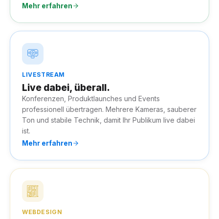
Mehr erfahren
LIVESTREAM
Live dabei, überall.
Konferenzen, Produktlaunches und Events
professionell übertragen. Mehrere Kameras, sauberer
Ton und stabile Technik, damit Ihr Publikum live dabei
ist.
Mehr erfahren
WEBDESIGN