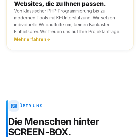
Websites, die zu Ihnen passen.
Von klassischer PHP-Programmierung bis zu
modernen Tools mit KI-Unterstützung: Wir setzen
individuelle Webauftritte um, keinen Baukasten-
Einheitsbrei. Wir freuen uns auf Ihre Projektanfrage.
Mehr erfahren
ÜBER UNS
Die
Menschen
hinter
SCREEN-BOX.