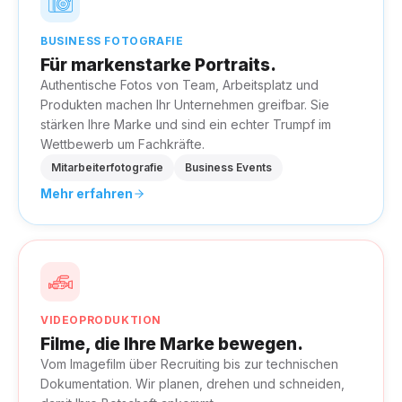
BUSINESS FOTOGRAFIE
Für markenstarke Portraits.
Authentische Fotos von Team, Arbeitsplatz und
Produkten machen Ihr Unternehmen greifbar. Sie
stärken Ihre Marke und sind ein echter Trumpf im
Wettbewerb um Fachkräfte.
Mitarbeiterfotografie
Business Events
Mehr erfahren
VIDEOPRODUKTION
Filme, die Ihre Marke bewegen.
Vom Imagefilm über Recruiting bis zur technischen
Dokumentation. Wir planen, drehen und schneiden,