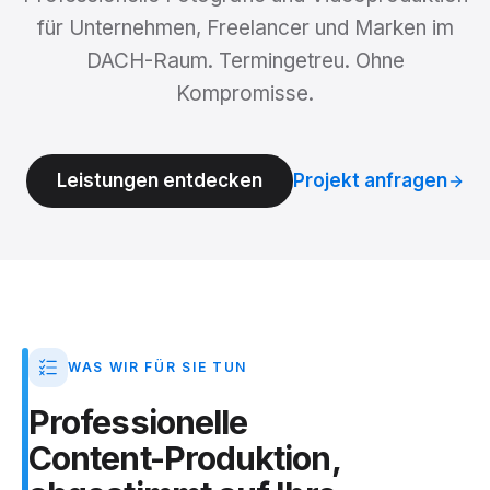
für Unternehmen, Freelancer und Marken im
DACH-Raum. Termingetreu. Ohne
Kompromisse.
Leistungen entdecken
Projekt anfragen
WAS WIR FÜR SIE TUN
Professionelle
Content-Produktion,