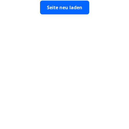
Seite neu laden