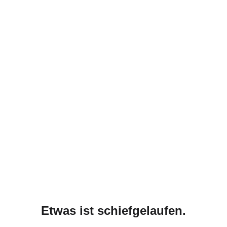
Etwas ist schiefgelaufen.