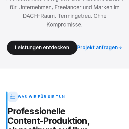
für Unternehmen, Freelancer und Marken im
DACH-Raum. Termingetreu. Ohne
Kompromisse.
Leistungen entdecken
Projekt anfragen
WAS WIR FÜR SIE TUN
Professionelle
Content-Produktion,