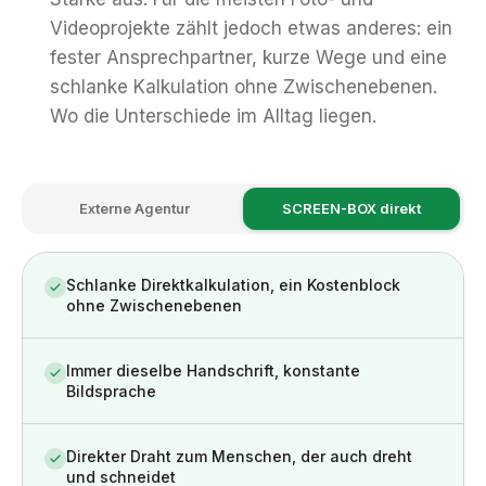
Videoprojekte zählt jedoch etwas anderes: ein
fester Ansprechpartner, kurze Wege und eine
schlanke Kalkulation ohne Zwischenebenen.
Wo die Unterschiede im Alltag liegen.
Externe Agentur
SCREEN-BOX direkt
Schlanke Direktkalkulation, ein Kostenblock
ohne Zwischenebenen
Immer dieselbe Handschrift, konstante
Bildsprache
Direkter Draht zum Menschen, der auch dreht
und schneidet