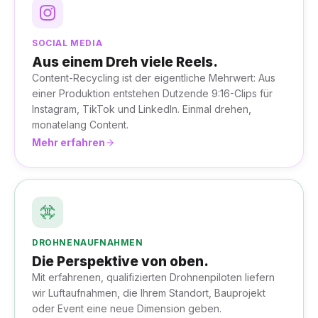
SOCIAL MEDIA
Aus einem Dreh viele Reels.
Content-Recycling ist der eigentliche Mehrwert: Aus
einer Produktion entstehen Dutzende 9:16-Clips für
Instagram, TikTok und LinkedIn. Einmal drehen,
monatelang Content.
Mehr erfahren
DROHNENAUFNAHMEN
Die Perspektive von oben.
Mit erfahrenen, qualifizierten Drohnenpiloten liefern
wir Luftaufnahmen, die Ihrem Standort, Bauprojekt
oder Event eine neue Dimension geben.