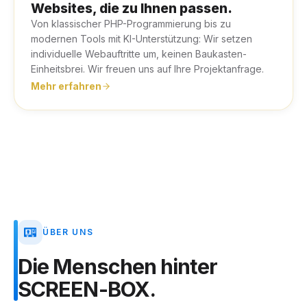
Websites, die zu Ihnen passen.
Von klassischer PHP-Programmierung bis zu
modernen Tools mit KI-Unterstützung: Wir setzen
individuelle Webauftritte um, keinen Baukasten-
Einheitsbrei. Wir freuen uns auf Ihre Projektanfrage.
Mehr erfahren
ÜBER UNS
Die
Menschen
hinter
SCREEN-BOX.