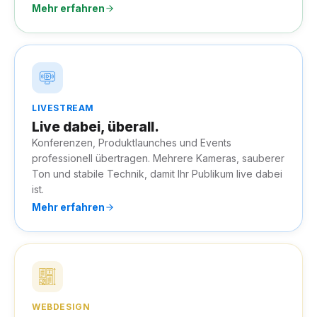
Mehr erfahren
LIVESTREAM
Live dabei, überall.
Konferenzen, Produktlaunches und Events
professionell übertragen. Mehrere Kameras, sauberer
Ton und stabile Technik, damit Ihr Publikum live dabei
ist.
Mehr erfahren
WEBDESIGN