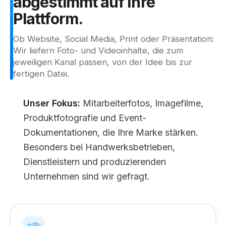
abgestimmt
auf
Ihre
Plattform.
Ob Website, Social Media, Print oder Präsentation:
Wir liefern Foto- und Videoinhalte, die zum
jeweiligen Kanal passen, von der Idee bis zur
fertigen Datei.
Unser Fokus:
Mitarbeiterfotos, Imagefilme,
Produktfotografie und Event-
Dokumentationen, die Ihre Marke stärken.
Besonders bei Handwerksbetrieben,
Dienstleistern und produzierenden
Unternehmen sind wir gefragt.