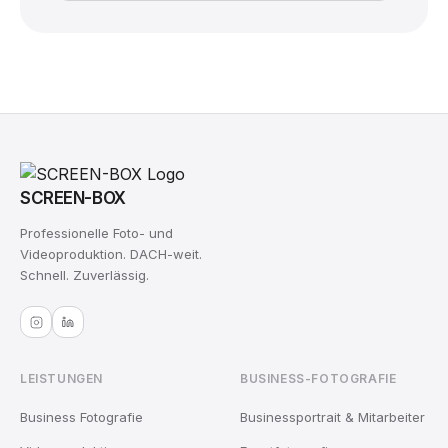
SCREEN-BOX
Professionelle Foto- und
Videoproduktion. DACH-weit.
Schnell. Zuverlässig.
LEISTUNGEN
BUSINESS-FOTOGRAFIE
Business Fotografie
Businessportrait & Mitarbeiter