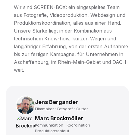
Wir sind SCREEN-BOX: ein eingespieltes Team
aus Fotografie, Videoproduktion, Webdesign und
Produktionskoordination, alles aus einer Hand.
Unsere Stärke liegt in der Kombination aus
technischem Know-how, kurzen Wegen und
langjähriger Erfahrung, von der ersten Aufnahme
bis zur fertigen Kampagne, für Unternehmen in
Aschaffenburg, im Rhein-Main-Gebiet und DACH-
weit.
Jens Bergander
Filmmaker · Fotograf · Cutter
Marc Brockmöller
Kommunikation · Koordination ·
Produktionsablauf