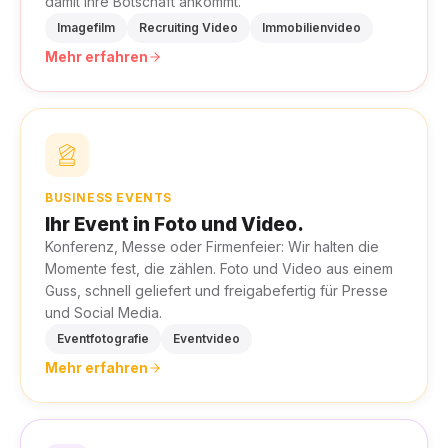
damit Ihre Botschaft ankommt.
Imagefilm
Recruiting Video
Immobilienvideo
Mehr erfahren
BUSINESS EVENTS
Ihr Event in Foto und Video.
Konferenz, Messe oder Firmenfeier: Wir halten die
Momente fest, die zählen. Foto und Video aus einem
Guss, schnell geliefert und freigabefertig für Presse
und Social Media.
Eventfotografie
Eventvideo
Mehr erfahren