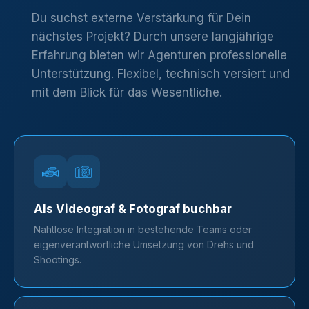
Du suchst externe Verstärkung für Dein
nächstes Projekt? Durch unsere langjährige
Erfahrung bieten wir Agenturen professionelle
Unterstützung. Flexibel, technisch versiert und
mit dem Blick für das Wesentliche.
Als Videograf & Fotograf buchbar
Nahtlose Integration in bestehende Teams oder
eigenverantwortliche Umsetzung von Drehs und
Shootings.