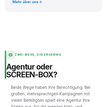
Mehr über uns
ZWEI WEGE, EIN ERGEBNIS
Agentur
oder
SCREEN-BOX?
Beide Wege haben ihre Berechtigung. Bei
großen, mehrsprachigen Kampagnen mit
vielen Beteiligten spielt eine Agentur ihre
Stärke aus. Für die meisten Foto- und