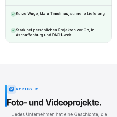
Kurze Wege, klare Timelines, schnelle Lieferung
Stark bei persönlichen Projekten vor Ort, in
Aschaffenburg und DACH-weit
PORTFOLIO
Foto-
und
Videoprojekte.
Jedes Unternehmen hat eine Geschichte, die