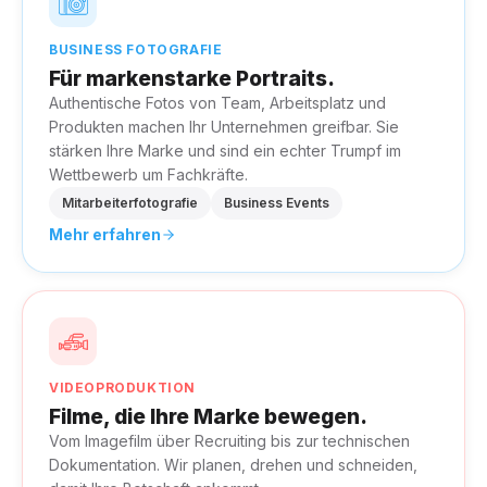
BUSINESS FOTOGRAFIE
Für markenstarke Portraits.
Authentische Fotos von Team, Arbeitsplatz und
Produkten machen Ihr Unternehmen greifbar. Sie
stärken Ihre Marke und sind ein echter Trumpf im
Wettbewerb um Fachkräfte.
Mitarbeiterfotografie
Business Events
Mehr erfahren
VIDEOPRODUKTION
Filme, die Ihre Marke bewegen.
Vom Imagefilm über Recruiting bis zur technischen
Dokumentation. Wir planen, drehen und schneiden,