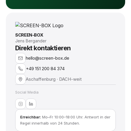
SCREEN-BOX
Jens Bergander
Direkt kontaktieren
hello@screen-box.de
+49 151 200 84 374
Aschaffenburg · DACH-weit
Social Media
Erreichbar:
Mo–Fr 10:00–18:00 Uhr. Antwort in der
Regel innerhalb von 24 Stunden.