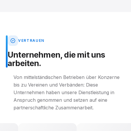
VERTRAUEN
Unternehmen,
die
mit
uns
arbeiten.
Von mittelständischen Betrieben über Konzerne
bis zu Vereinen und Verbänden: Diese
Unternehmen haben unsere Dienstleistung in
Anspruch genommen und setzen auf eine
partnerschaftliche Zusammenarbeit.