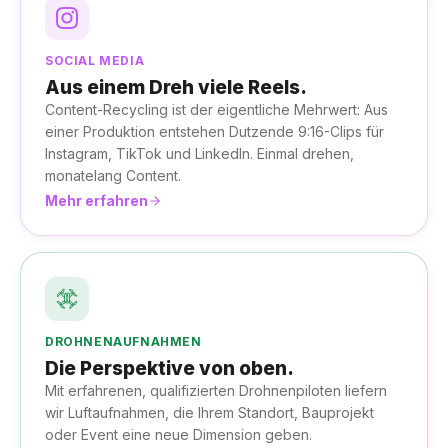
SOCIAL MEDIA
Aus einem Dreh viele Reels.
Content-Recycling ist der eigentliche Mehrwert: Aus
einer Produktion entstehen Dutzende 9:16-Clips für
Instagram, TikTok und LinkedIn. Einmal drehen,
monatelang Content.
Mehr erfahren
DROHNENAUFNAHMEN
Die Perspektive von oben.
Mit erfahrenen, qualifizierten Drohnenpiloten liefern
wir Luftaufnahmen, die Ihrem Standort, Bauprojekt
oder Event eine neue Dimension geben.