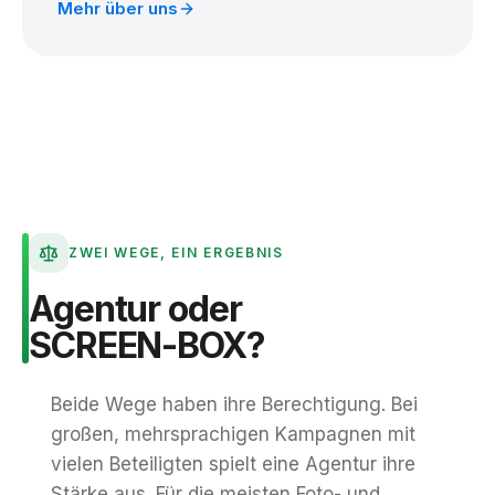
Mehr über uns
ZWEI WEGE, EIN ERGEBNIS
Agentur
oder
SCREEN-BOX?
Beide Wege haben ihre Berechtigung. Bei
großen, mehrsprachigen Kampagnen mit
vielen Beteiligten spielt eine Agentur ihre
Stärke aus. Für die meisten Foto- und