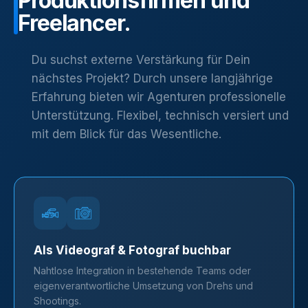
Produktionsfirmen
und
Freelancer.
Du suchst externe Verstärkung für Dein
nächstes Projekt? Durch unsere langjährige
Erfahrung bieten wir Agenturen professionelle
Unterstützung. Flexibel, technisch versiert und
mit dem Blick für das Wesentliche.
Als Videograf & Fotograf buchbar
Nahtlose Integration in bestehende Teams oder
eigenverantwortliche Umsetzung von Drehs und
Shootings.