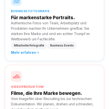
BUSINESS FOTOGRAFIE
Für markenstarke Portraits.
Authentische Fotos von Team, Arbeitsplatz und
Produkten machen Ihr Unternehmen greifbar. Sie
stärken Ihre Marke und sind ein echter Trumpf im
Wettbewerb um Fachkräfte.
Mitarbeiterfotografie
Business Events
Mehr erfahren
VIDEOPRODUKTION
Filme, die Ihre Marke bewegen.
Vom Imagefilm über Recruiting bis zur technischen
Dokumentation. Wir planen, drehen und schneiden,