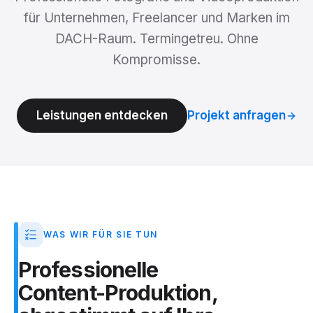
für Unternehmen, Freelancer und Marken im
DACH-Raum. Termingetreu. Ohne
Kompromisse.
Leistungen entdecken
Projekt anfragen
WAS WIR FÜR SIE TUN
Professionelle
Content-Produktion,