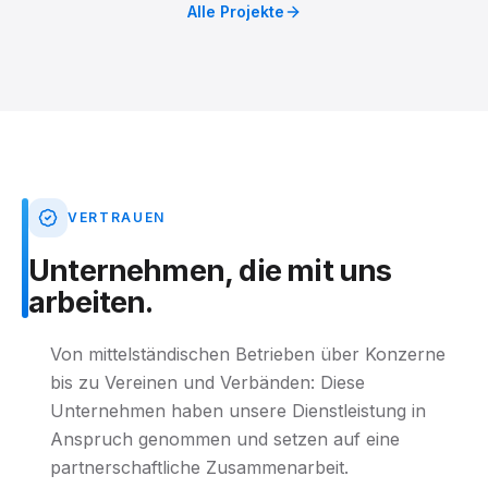
Alle Projekte
VERTRAUEN
Unternehmen,
die
mit
uns
arbeiten.
Von mittelständischen Betrieben über Konzerne
bis zu Vereinen und Verbänden: Diese
Unternehmen haben unsere Dienstleistung in
Anspruch genommen und setzen auf eine
partnerschaftliche Zusammenarbeit.