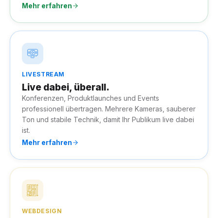
Mehr erfahren
LIVESTREAM
Live dabei, überall.
Konferenzen, Produktlaunches und Events
professionell übertragen. Mehrere Kameras, sauberer
Ton und stabile Technik, damit Ihr Publikum live dabei
ist.
Mehr erfahren
WEBDESIGN