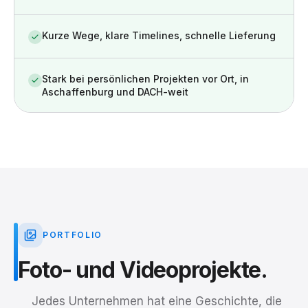
Kurze Wege, klare Timelines, schnelle Lieferung
Stark bei persönlichen Projekten vor Ort, in
Aschaffenburg und DACH-weit
PORTFOLIO
Foto-
und
Videoprojekte.
Jedes Unternehmen hat eine Geschichte, die