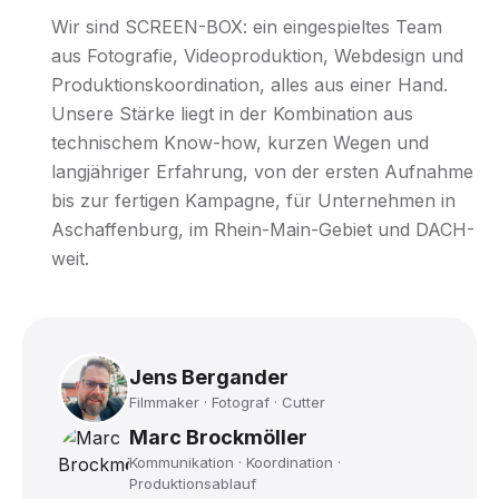
Wir sind SCREEN-BOX: ein eingespieltes Team
aus Fotografie, Videoproduktion, Webdesign und
Produktionskoordination, alles aus einer Hand.
Unsere Stärke liegt in der Kombination aus
technischem Know-how, kurzen Wegen und
langjähriger Erfahrung, von der ersten Aufnahme
bis zur fertigen Kampagne, für Unternehmen in
Aschaffenburg, im Rhein-Main-Gebiet und DACH-
weit.
Jens Bergander
Filmmaker · Fotograf · Cutter
Marc Brockmöller
Kommunikation · Koordination ·
Produktionsablauf