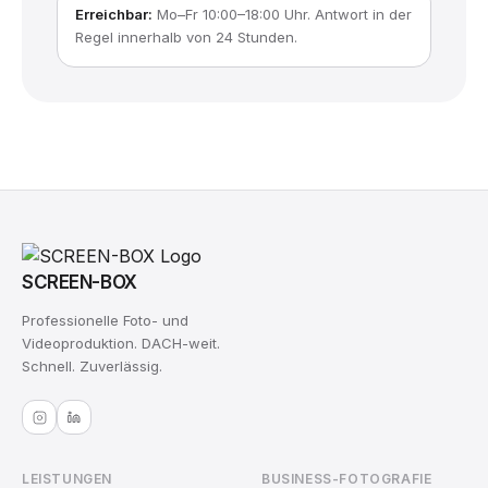
Erreichbar:
Mo–Fr 10:00–18:00 Uhr. Antwort in der
Regel innerhalb von 24 Stunden.
SCREEN-BOX
Professionelle Foto- und
Videoproduktion. DACH-weit.
Schnell. Zuverlässig.
LEISTUNGEN
BUSINESS-FOTOGRAFIE