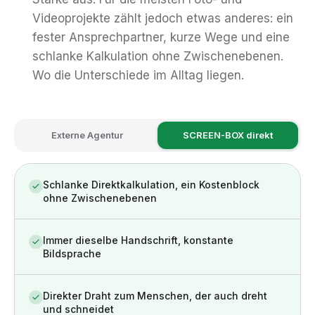
Videoprojekte zählt jedoch etwas anderes: ein
fester Ansprechpartner, kurze Wege und eine
schlanke Kalkulation ohne Zwischenebenen.
Wo die Unterschiede im Alltag liegen.
Externe Agentur
SCREEN-BOX direkt
Schlanke Direktkalkulation, ein Kostenblock
ohne Zwischenebenen
Immer dieselbe Handschrift, konstante
Bildsprache
Direkter Draht zum Menschen, der auch dreht
und schneidet