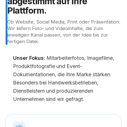
abgestimmt
auf
Ihre
Plattform.
Ob Website, Social Media, Print oder Präsentation:
Wir liefern Foto- und Videoinhalte, die zum
jeweiligen Kanal passen, von der Idee bis zur
fertigen Datei.
Unser Fokus:
Mitarbeiterfotos, Imagefilme,
Produktfotografie und Event-
Dokumentationen, die Ihre Marke stärken.
Besonders bei Handwerksbetrieben,
Dienstleistern und produzierenden
Unternehmen sind wir gefragt.