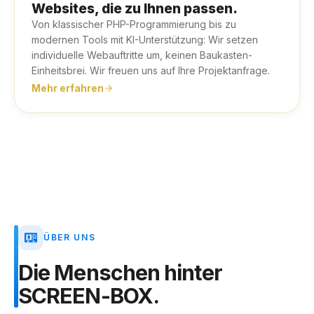
Websites, die zu Ihnen passen.
Von klassischer PHP-Programmierung bis zu
modernen Tools mit KI-Unterstützung: Wir setzen
individuelle Webauftritte um, keinen Baukasten-
Einheitsbrei. Wir freuen uns auf Ihre Projektanfrage.
Mehr erfahren
ÜBER UNS
Die
Menschen
hinter
SCREEN-BOX.