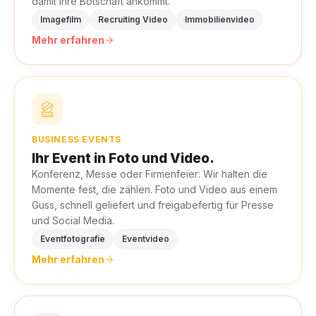
damit Ihre Botschaft ankommt.
Imagefilm
Recruiting Video
Immobilienvideo
Mehr erfahren
BUSINESS EVENTS
Ihr Event in Foto und Video.
Konferenz, Messe oder Firmenfeier: Wir halten die
Momente fest, die zählen. Foto und Video aus einem
Guss, schnell geliefert und freigabefertig für Presse
und Social Media.
Eventfotografie
Eventvideo
Mehr erfahren