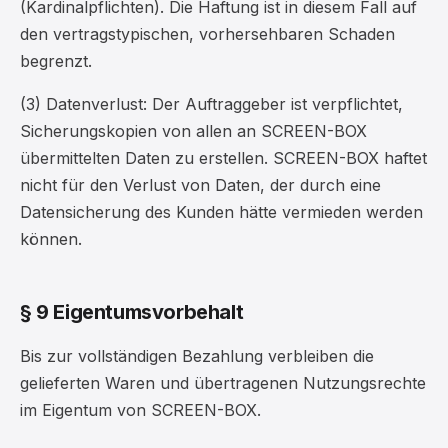
(Kardinalpflichten). Die Haftung ist in diesem Fall auf
den vertragstypischen, vorhersehbaren Schaden
begrenzt.
(3) Datenverlust: Der Auftraggeber ist verpflichtet,
Sicherungskopien von allen an SCREEN-BOX
übermittelten Daten zu erstellen. SCREEN-BOX haftet
nicht für den Verlust von Daten, der durch eine
Datensicherung des Kunden hätte vermieden werden
können.
§ 9 Eigentumsvorbehalt
Bis zur vollständigen Bezahlung verbleiben die
gelieferten Waren und übertragenen Nutzungsrechte
im Eigentum von SCREEN-BOX.