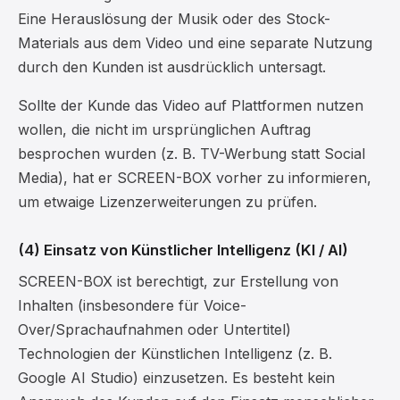
Eine Herauslösung der Musik oder des Stock-
Materials aus dem Video und eine separate Nutzung
durch den Kunden ist ausdrücklich untersagt.
Sollte der Kunde das Video auf Plattformen nutzen
wollen, die nicht im ursprünglichen Auftrag
besprochen wurden (z. B. TV-Werbung statt Social
Media), hat er SCREEN-BOX vorher zu informieren,
um etwaige Lizenzerweiterungen zu prüfen.
(4) Einsatz von Künstlicher Intelligenz (KI / AI)
SCREEN-BOX ist berechtigt, zur Erstellung von
Inhalten (insbesondere für Voice-
Over/Sprachaufnahmen oder Untertitel)
Technologien der Künstlichen Intelligenz (z. B.
Google AI Studio) einzusetzen. Es besteht kein