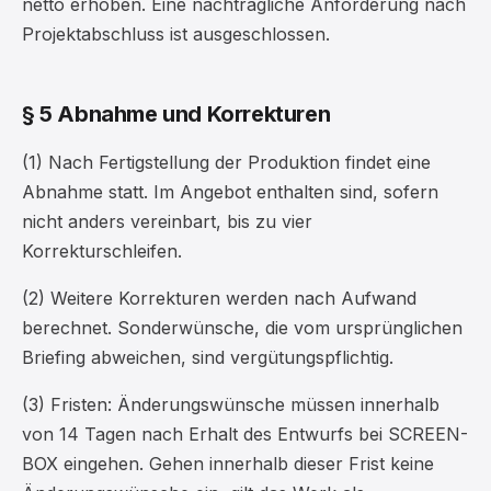
netto erhoben. Eine nachträgliche Anforderung nach
Projektabschluss ist ausgeschlossen.
§ 5 Abnahme und Korrekturen
(1) Nach Fertigstellung der Produktion findet eine
Abnahme statt. Im Angebot enthalten sind, sofern
nicht anders vereinbart, bis zu vier
Korrekturschleifen.
(2) Weitere Korrekturen werden nach Aufwand
berechnet. Sonderwünsche, die vom ursprünglichen
Briefing abweichen, sind vergütungspflichtig.
(3) Fristen: Änderungswünsche müssen innerhalb
von 14 Tagen nach Erhalt des Entwurfs bei SCREEN-
BOX eingehen. Gehen innerhalb dieser Frist keine