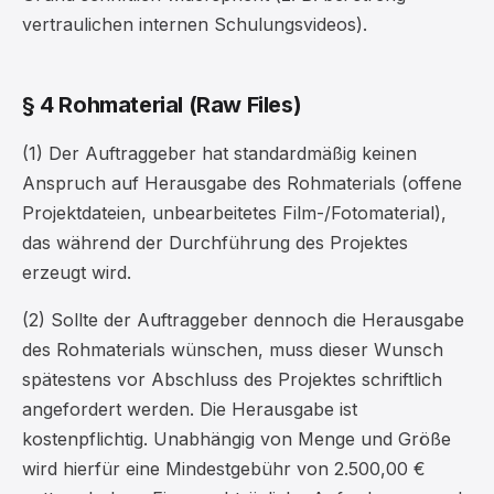
vertraulichen internen Schulungsvideos).
§ 4 Rohmaterial (Raw Files)
(1) Der Auftraggeber hat standardmäßig keinen
Anspruch auf Herausgabe des Rohmaterials (offene
Projektdateien, unbearbeitetes Film-/Fotomaterial),
das während der Durchführung des Projektes
erzeugt wird.
(2) Sollte der Auftraggeber dennoch die Herausgabe
des Rohmaterials wünschen, muss dieser Wunsch
spätestens vor Abschluss des Projektes schriftlich
angefordert werden. Die Herausgabe ist
kostenpflichtig. Unabhängig von Menge und Größe
wird hierfür eine Mindestgebühr von 2.500,00 €