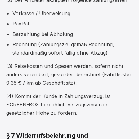
Vorkasse / Überweisung
PayPal
Barzahlung bei Abholung
Rechnung (Zahlungsziel gemäß Rechnung,
standardmäßig sofort fällig ohne Abzug)
(3) Reisekosten und Spesen werden, sofern nicht
anders vereinbart, gesondert berechnet (Fahrtkosten
0,35 € / km ab Geschäftssitz).
(4) Kommt der Kunde in Zahlungsverzug, ist
SCREEN-BOX berechtigt, Verzugszinsen in
gesetzlicher Höhe zu fordern.
§ 7 Widerrufsbelehrung und