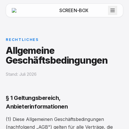
SCREEN-BOX
RECHTLICHES
Allgemeine
Geschäftsbedingungen
Stand: Juli 2026
§ 1 Geltungsbereich,
Anbieterinformationen
(1) Diese Allgemeinen Geschäftsbedingungen
(nachfolgend „AGB") gelten für alle Verträge, die