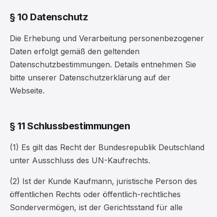
§ 10 Datenschutz
Die Erhebung und Verarbeitung personenbezogener
Daten erfolgt gemäß den geltenden
Datenschutzbestimmungen. Details entnehmen Sie
bitte unserer Datenschutzerklärung auf der
Webseite.
§ 11 Schlussbestimmungen
(1) Es gilt das Recht der Bundesrepublik Deutschland
unter Ausschluss des UN-Kaufrechts.
(2) Ist der Kunde Kaufmann, juristische Person des
öffentlichen Rechts oder öffentlich-rechtliches
Sondervermögen, ist der Gerichtsstand für alle