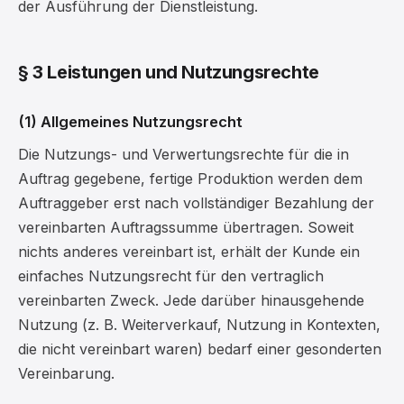
der Ausführung der Dienstleistung.
§ 3 Leistungen und Nutzungsrechte
(1) Allgemeines Nutzungsrecht
Die Nutzungs- und Verwertungsrechte für die in
Auftrag gegebene, fertige Produktion werden dem
Auftraggeber erst nach vollständiger Bezahlung der
vereinbarten Auftragssumme übertragen. Soweit
nichts anderes vereinbart ist, erhält der Kunde ein
einfaches Nutzungsrecht für den vertraglich
vereinbarten Zweck. Jede darüber hinausgehende
Nutzung (z. B. Weiterverkauf, Nutzung in Kontexten,
die nicht vereinbart waren) bedarf einer gesonderten
Vereinbarung.