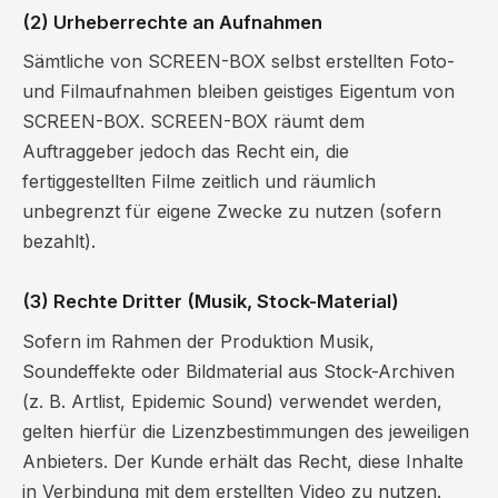
(2) Urheberrechte an Aufnahmen
Sämtliche von SCREEN-BOX selbst erstellten Foto-
und Filmaufnahmen bleiben geistiges Eigentum von
SCREEN-BOX. SCREEN-BOX räumt dem
Auftraggeber jedoch das Recht ein, die
fertiggestellten Filme zeitlich und räumlich
unbegrenzt für eigene Zwecke zu nutzen (sofern
bezahlt).
(3) Rechte Dritter (Musik, Stock-Material)
Sofern im Rahmen der Produktion Musik,
Soundeffekte oder Bildmaterial aus Stock-Archiven
(z. B. Artlist, Epidemic Sound) verwendet werden,
gelten hierfür die Lizenzbestimmungen des jeweiligen
Anbieters. Der Kunde erhält das Recht, diese Inhalte
in Verbindung mit dem erstellten Video zu nutzen.