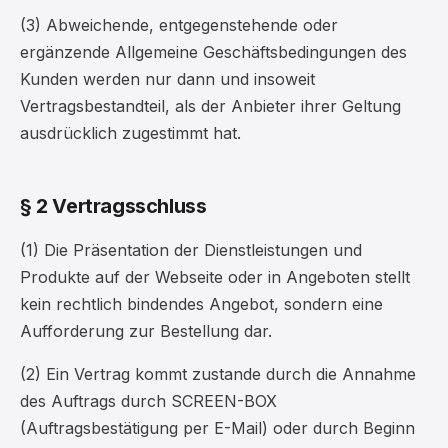
(3) Abweichende, entgegenstehende oder
ergänzende Allgemeine Geschäftsbedingungen des
Kunden werden nur dann und insoweit
Vertragsbestandteil, als der Anbieter ihrer Geltung
ausdrücklich zugestimmt hat.
§ 2 Vertragsschluss
(1) Die Präsentation der Dienstleistungen und
Produkte auf der Webseite oder in Angeboten stellt
kein rechtlich bindendes Angebot, sondern eine
Aufforderung zur Bestellung dar.
(2) Ein Vertrag kommt zustande durch die Annahme
des Auftrags durch SCREEN-BOX
(Auftragsbestätigung per E-Mail) oder durch Beginn