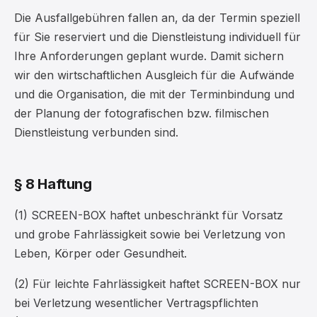
Die Ausfallgebühren fallen an, da der Termin speziell
für Sie reserviert und die Dienstleistung individuell für
Ihre Anforderungen geplant wurde. Damit sichern
wir den wirtschaftlichen Ausgleich für die Aufwände
und die Organisation, die mit der Terminbindung und
der Planung der fotografischen bzw. filmischen
Dienstleistung verbunden sind.
§ 8 Haftung
(1) SCREEN-BOX haftet unbeschränkt für Vorsatz
und grobe Fahrlässigkeit sowie bei Verletzung von
Leben, Körper oder Gesundheit.
(2) Für leichte Fahrlässigkeit haftet SCREEN-BOX nur
bei Verletzung wesentlicher Vertragspflichten