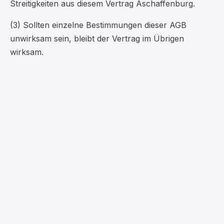
Streitigkeiten aus diesem Vertrag Aschaffenburg.
(3) Sollten einzelne Bestimmungen dieser AGB
unwirksam sein, bleibt der Vertrag im Übrigen
wirksam.