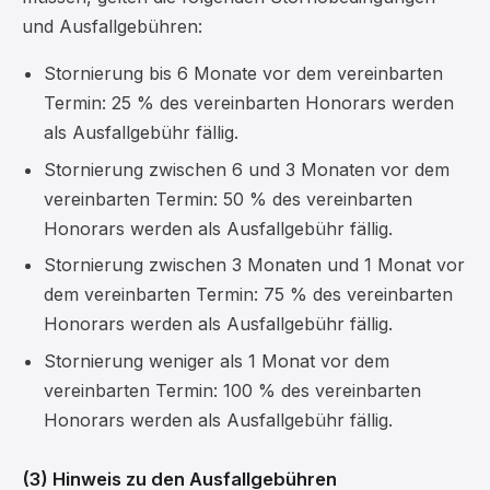
und Ausfallgebühren:
Stornierung bis 6 Monate vor dem vereinbarten
Termin: 25 % des vereinbarten Honorars werden
als Ausfallgebühr fällig.
Stornierung zwischen 6 und 3 Monaten vor dem
vereinbarten Termin: 50 % des vereinbarten
Honorars werden als Ausfallgebühr fällig.
Stornierung zwischen 3 Monaten und 1 Monat vor
dem vereinbarten Termin: 75 % des vereinbarten
Honorars werden als Ausfallgebühr fällig.
Stornierung weniger als 1 Monat vor dem
vereinbarten Termin: 100 % des vereinbarten
Honorars werden als Ausfallgebühr fällig.
(3) Hinweis zu den Ausfallgebühren