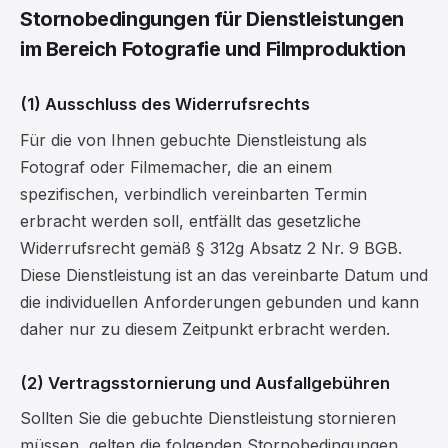
Stornobedingungen für Dienstleistungen
im Bereich Fotografie und Filmproduktion
(1) Ausschluss des Widerrufsrechts
Für die von Ihnen gebuchte Dienstleistung als
Fotograf oder Filmemacher, die an einem
spezifischen, verbindlich vereinbarten Termin
erbracht werden soll, entfällt das gesetzliche
Widerrufsrecht gemäß § 312g Absatz 2 Nr. 9 BGB.
Diese Dienstleistung ist an das vereinbarte Datum und
die individuellen Anforderungen gebunden und kann
daher nur zu diesem Zeitpunkt erbracht werden.
(2) Vertragsstornierung und Ausfallgebühren
Sollten Sie die gebuchte Dienstleistung stornieren
müssen, gelten die folgenden Stornobedingungen