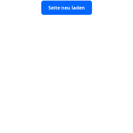
Seite neu laden