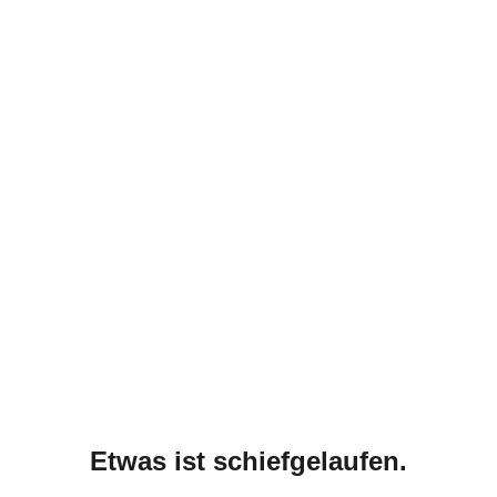
Etwas ist schiefgelaufen.